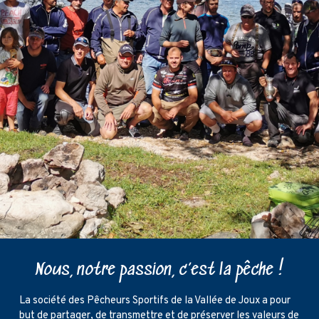
Nous, notre passion, c’est la pêche !
La société des Pêcheurs Sportifs de la Vallée de Joux a pour
but de partager, de transmettre et de préserver les valeurs de