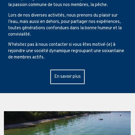
la passion commune de tous nos membres, la pêche.
Lors de nos diverses activités, nous prenons du plaisir sur
l’eau, mais aussi en dehors, pour partager nos expériences,
toutes générations confondues dans la bonne humeur et la
convivialité.
N’hésitez pas à nous contacter si vous êtes motivé-(e) à
rejoindre une société dynamique regroupant une soixantaine
de membres actifs.
En savoir plus